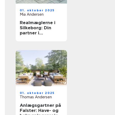
01. oktober 2025
Mia Andersen
Realmæglerne i
Silkeborg: Din
partner i
bolighandel
01. oktober 2025
Thomas Andersen
Anlægsgartner på
Falster: Have- og