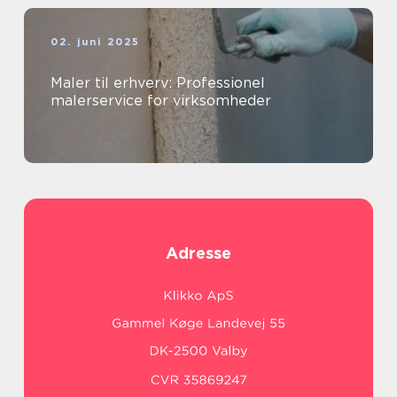
02. juni 2025
Maler til erhverv: Professionel
malerservice for virksomheder
Adresse