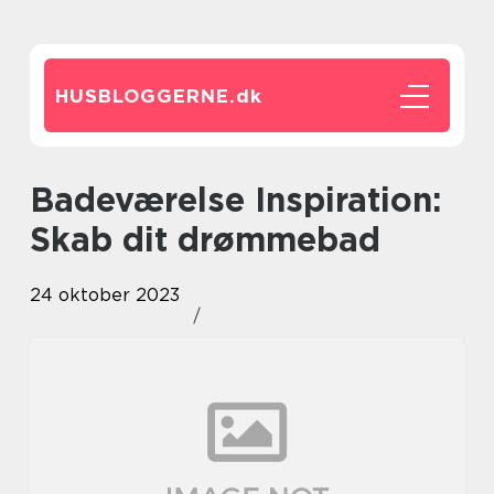
HUSBLOGGERNE.
dk
Badeværelse Inspiration:
Skab dit drømmebad
24 oktober 2023