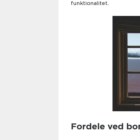
funktionalitet.
Fordele ved bo