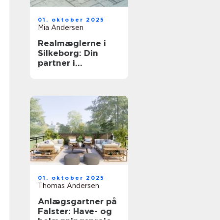
01. oktober 2025
Mia Andersen
Realmæglerne i
Silkeborg: Din
partner i
bolighandel
01. oktober 2025
Thomas Andersen
Anlægsgartner på
Falster: Have- og