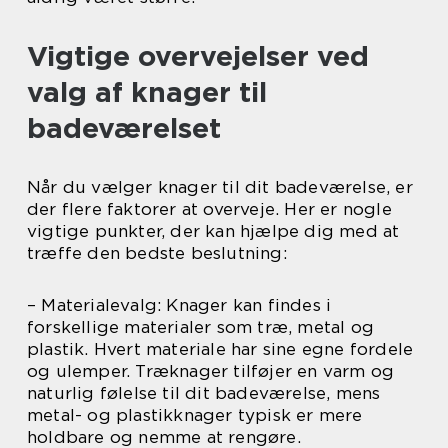
Vigtige overvejelser ved
valg af knager til
badeværelset
Når du vælger knager til dit badeværelse, er
der flere faktorer at overveje. Her er nogle
vigtige punkter, der kan hjælpe dig med at
træffe den bedste beslutning:
– Materialevalg: Knager kan findes i
forskellige materialer som træ, metal og
plastik. Hvert materiale har sine egne fordele
og ulemper. Træknager tilføjer en varm og
naturlig følelse til dit badeværelse, mens
metal- og plastikknager typisk er mere
holdbare og nemme at rengøre.