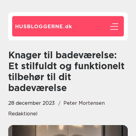
HUSBLOGGERNE.
dk
Knager til badeværelse:
Et stilfuldt og funktionelt
tilbehør til dit
badeværelse
28 december 2023
Peter Mortensen
Redaktionel