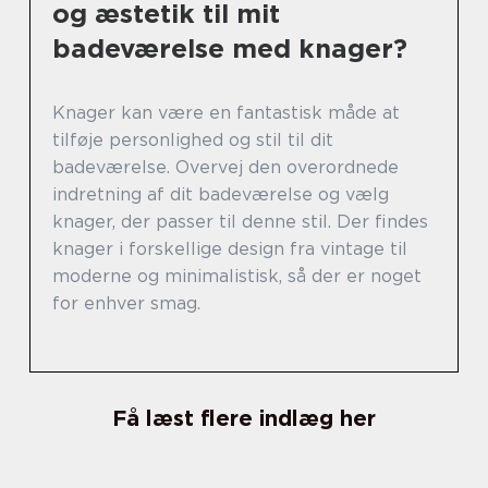
og æstetik til mit
badeværelse med knager?
Knager kan være en fantastisk måde at
tilføje personlighed og stil til dit
badeværelse. Overvej den overordnede
indretning af dit badeværelse og vælg
knager, der passer til denne stil. Der findes
knager i forskellige design fra vintage til
moderne og minimalistisk, så der er noget
for enhver smag.
Få læst flere indlæg her