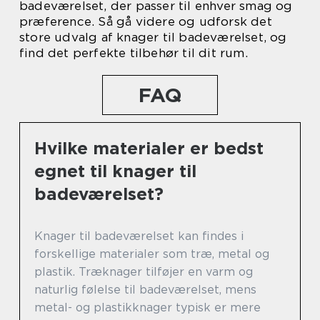
badeværelset, der passer til enhver smag og
præference. Så gå videre og udforsk det
store udvalg af knager til badeværelset, og
find det perfekte tilbehør til dit rum.
FAQ
Hvilke materialer er bedst
egnet til knager til
badeværelset?
Knager til badeværelset kan findes i
forskellige materialer som træ, metal og
plastik. Træknager tilføjer en varm og
naturlig følelse til badeværelset, mens
metal- og plastikknager typisk er mere