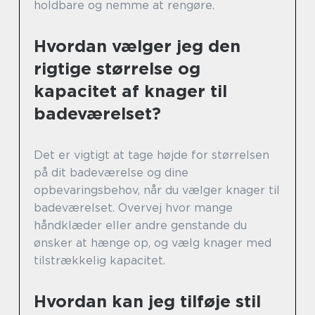
holdbare og nemme at rengøre.
Hvordan vælger jeg den
rigtige størrelse og
kapacitet af knager til
badeværelset?
Det er vigtigt at tage højde for størrelsen
på dit badeværelse og dine
opbevaringsbehov, når du vælger knager til
badeværelset. Overvej hvor mange
håndklæder eller andre genstande du
ønsker at hænge op, og vælg knager med
tilstrækkelig kapacitet.
Hvordan kan jeg tilføje stil