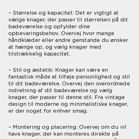
– Størrelse og kapacitet: Det er vigtigt at
vælge knager, der passer til størrelsen på dit
badeværelse og opfylder dine
opbevaringsbehov. Overvej hvor mange
håndklæder eller andre genstande du ønsker
at hænge op, og vælg knager med
tilstrækkelig kapacitet.
– Stil og æstetik: Knager kan være en
fantastisk måde at tilføje personlighed og stil
til dit badeværelse. Overvej den overordnede
indretning af dit badeværelse og vælg
knager, der passer til denne stil. Fra vintage
design til moderne og minimalistiske knager,
er der noget for enhver smag.
– Montering og placering: Overvej om du vil
have knager, der kan monteres direkte på