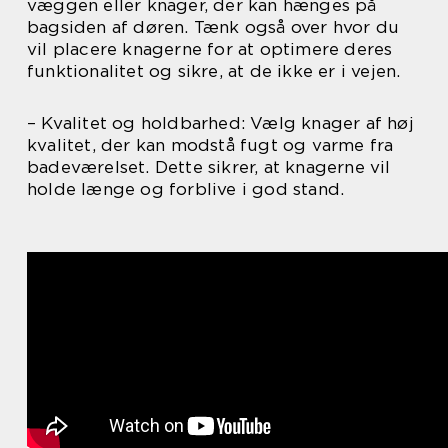
væggen eller knager, der kan hænges på
bagsiden af døren. Tænk også over hvor du
vil placere knagerne for at optimere deres
funktionalitet og sikre, at de ikke er i vejen.
– Kvalitet og holdbarhed: Vælg knager af høj
kvalitet, der kan modstå fugt og varme fra
badeværelset. Dette sikrer, at knagerne vil
holde længe og forblive i god stand.