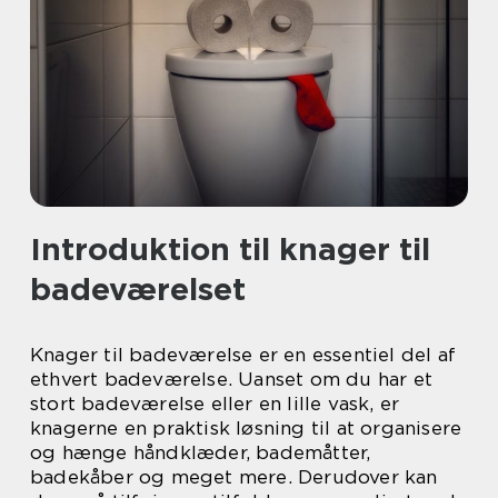
Introduktion til knager til
badeværelset
Knager til badeværelse er en essentiel del af
ethvert badeværelse. Uanset om du har et
stort badeværelse eller en lille vask, er
knagerne en praktisk løsning til at organisere
og hænge håndklæder, bademåtter,
badekåber og meget mere. Derudover kan