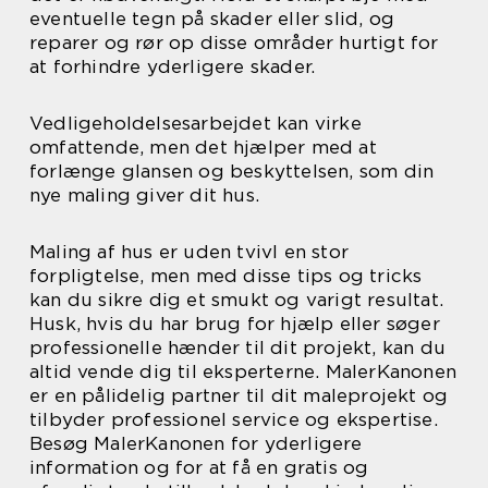
eventuelle tegn på skader eller slid, og
reparer og rør op disse områder hurtigt for
at forhindre yderligere skader.
Vedligeholdelsesarbejdet kan virke
omfattende, men det hjælper med at
forlænge glansen og beskyttelsen, som din
nye maling giver dit hus.
Maling af hus er uden tvivl en stor
forpligtelse, men med disse tips og tricks
kan du sikre dig et smukt og varigt resultat.
Husk, hvis du har brug for hjælp eller søger
professionelle hænder til dit projekt, kan du
altid vende dig til eksperterne. MalerKanonen
er en pålidelig partner til dit maleprojekt og
tilbyder professionel service og ekspertise.
Besøg MalerKanonen for yderligere
information og for at få en gratis og