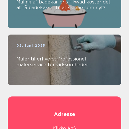
Maling af badekar pris – Hvad koster det
at få badekarret til at skinne som nyt?
02. juni 2025
Maler til erhverv: Professionel
malerservice for virksomheder
Adresse