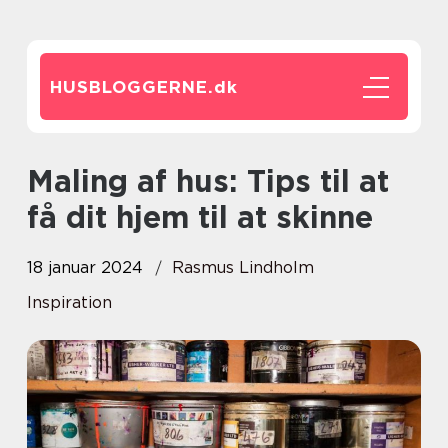
HUSBLOGGERNE.
dk
Maling af hus: Tips til at
få dit hjem til at skinne
18 januar 2024
Rasmus Lindholm
Inspiration