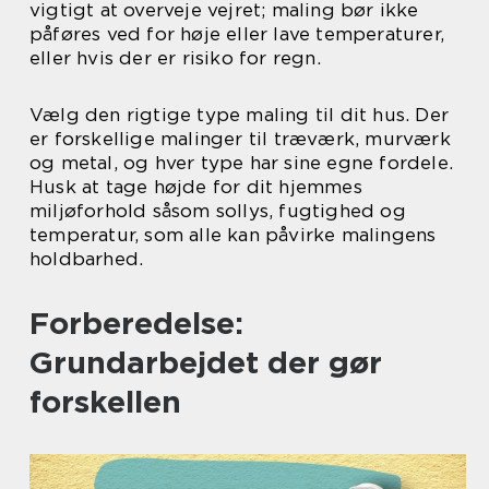
vigtigt at overveje vejret; maling bør ikke
påføres ved for høje eller lave temperaturer,
eller hvis der er risiko for regn.
Vælg den rigtige type maling til dit hus. Der
er forskellige malinger til træværk, murværk
og metal, og hver type har sine egne fordele.
Husk at tage højde for dit hjemmes
miljøforhold såsom sollys, fugtighed og
temperatur, som alle kan påvirke malingens
holdbarhed.
Forberedelse:
Grundarbejdet der gør
forskellen