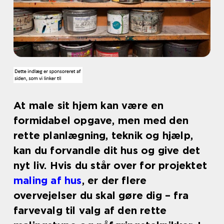
At male sit hjem kan være en
formidabel opgave, men med den
rette planlægning, teknik og hjælp,
kan du forvandle dit hus og give det
nyt liv. Hvis du står over for projektet
maling af hus
, er der flere
overvejelser du skal gøre dig – fra
farvevalg til valg af den rette