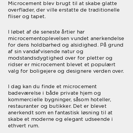
Microcement blev brugt til at skabe glatte
overflader, der ville erstatte de traditionelle
fliser og tapet.
I løbet af de seneste årtier har
microcementoplevelsen vundet anerkendelse
for dens holdbarhed og alsidighed. På grund
af sin vandafvisende natur og
modstandsdygtighed over for pletter og
ridser er microcement blevet et populært
valg for boligejere og designere verden over.
I dag kan du finde et microcement
badeværelse i både private hjem og
kommercielle bygninger, såsom hoteller,
restauranter og butikker. Det er blevet
anerkendt som en fantastisk løsning til at
skabe et moderne og elegant udseende i
ethvert rum.