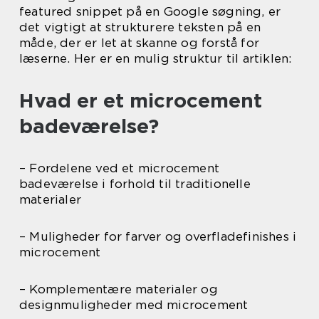
featured snippet på en Google søgning, er
det vigtigt at strukturere teksten på en
måde, der er let at skanne og forstå for
læserne. Her er en mulig struktur til artiklen:
Hvad er et microcement
badeværelse?
– Fordelene ved et microcement
badeværelse i forhold til traditionelle
materialer
– Muligheder for farver og overfladefinishes i
microcement
– Komplementære materialer og
designmuligheder med microcement