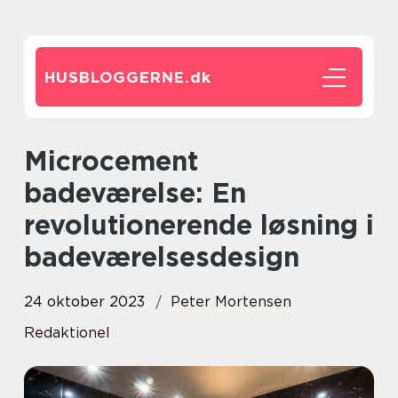
HUSBLOGGERNE.
dk
Microcement
badeværelse: En
revolutionerende løsning i
badeværelsesdesign
24 oktober 2023
Peter Mortensen
Redaktionel