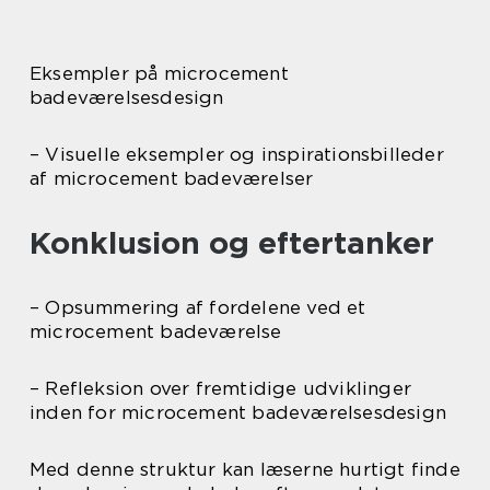
Eksempler på microcement
badeværelsesdesign
– Visuelle eksempler og inspirationsbilleder
af microcement badeværelser
Konklusion og eftertanker
– Opsummering af fordelene ved et
microcement badeværelse
– Refleksion over fremtidige udviklinger
inden for microcement badeværelsesdesign
Med denne struktur kan læserne hurtigt finde