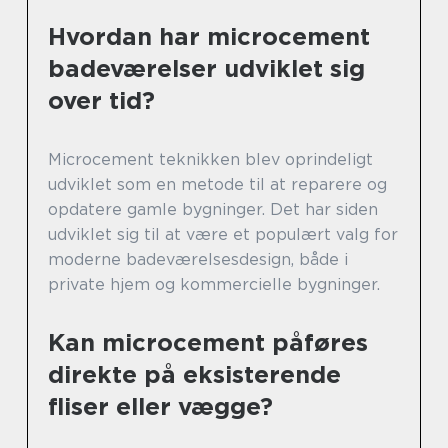
Hvordan har microcement
badeværelser udviklet sig
over tid?
Microcement teknikken blev oprindeligt
udviklet som en metode til at reparere og
opdatere gamle bygninger. Det har siden
udviklet sig til at være et populært valg for
moderne badeværelsesdesign, både i
private hjem og kommercielle bygninger.
Kan microcement påføres
direkte på eksisterende
fliser eller vægge?