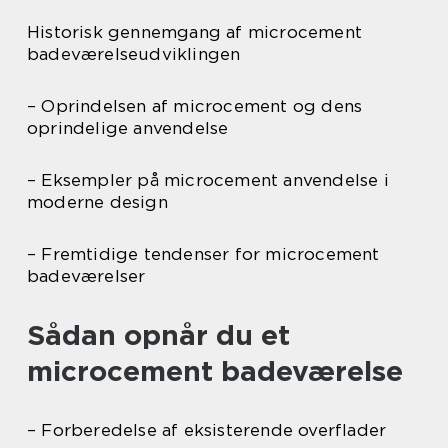
Historisk gennemgang af microcement
badeværelseudviklingen
– Oprindelsen af microcement og dens
oprindelige anvendelse
– Eksempler på microcement anvendelse i
moderne design
– Fremtidige tendenser for microcement
badeværelser
Sådan opnår du et
microcement badeværelse
– Forberedelse af eksisterende overflader