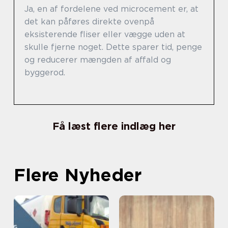
Ja, en af fordelene ved microcement er, at
det kan påføres direkte ovenpå
eksisterende fliser eller vægge uden at
skulle fjerne noget. Dette sparer tid, penge
og reducerer mængden af affald og
byggerod.
Få læst flere indlæg her
Flere Nyheder