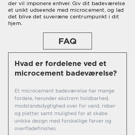
der vil imponere enhver. Giv dit badeværelse
et unikt udseende med microcement, og lad
det blive det suveræne centrumpunkt i dit
hjem.
FAQ
Hvad er fordelene ved et
microcement badeværelse?
Et microcement badeværelse har mange
fordele, herunder ekstrem holdbarhed,
modstandsdygtighed over for vand, ridser
og pletter samt mulighed for at skabe
unikke design med forskellige farver og
overfladefinishes.