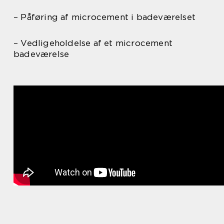
– Påføring af microcement i badeværelset
– Vedligeholdelse af et microcement
badeværelse