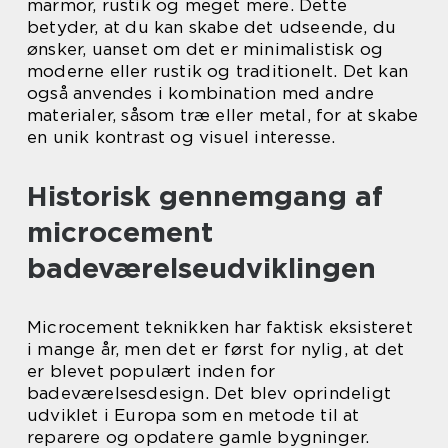
marmor, rustik og meget mere. Dette
betyder, at du kan skabe det udseende, du
ønsker, uanset om det er minimalistisk og
moderne eller rustik og traditionelt. Det kan
også anvendes i kombination med andre
materialer, såsom træ eller metal, for at skabe
en unik kontrast og visuel interesse.
Historisk gennemgang af
microcement
badeværelseudviklingen
Microcement teknikken har faktisk eksisteret
i mange år, men det er først for nylig, at det
er blevet populært inden for
badeværelsesdesign. Det blev oprindeligt
udviklet i Europa som en metode til at
reparere og opdatere gamle bygninger.