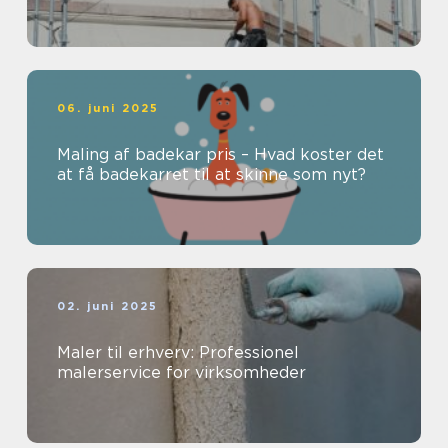
06. juni 2025
Maling af badekar pris – Hvad koster det
at få badekarret til at skinne som nyt?
02. juni 2025
Maler til erhverv: Professionel
malerservice for virksomheder