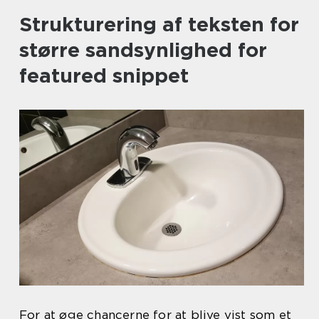
Strukturering af teksten for
større sandsynlighed for
featured snippet
For at øge chancerne for at blive vist som et