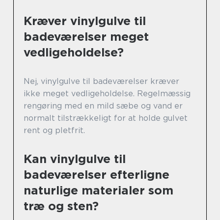
Kræver vinylgulve til
badeværelser meget
vedligeholdelse?
Nej, vinylgulve til badeværelser kræver
ikke meget vedligeholdelse. Regelmæssig
rengøring med en mild sæbe og vand er
normalt tilstrækkeligt for at holde gulvet
rent og pletfrit.
Kan vinylgulve til
badeværelser efterligne
naturlige materialer som
træ og sten?