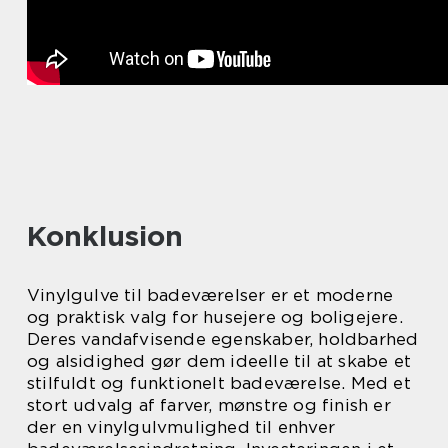
Konklusion
Vinylgulve til badeværelser er et moderne
og praktisk valg for husejere og boligejere.
Deres vandafvisende egenskaber, holdbarhed
og alsidighed gør dem ideelle til at skabe et
stilfuldt og funktionelt badeværelse. Med et
stort udvalg af farver, mønstre og finish er
der en vinylgulvmulighed til enhver