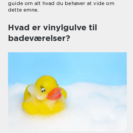
guide om alt hvad du behøver at vide om
dette emne.
Hvad er vinylgulve til
badeværelser?