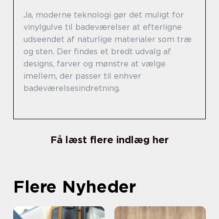
Ja, moderne teknologi gør det muligt for
vinylgulve til badeværelser at efterligne
udseendet af naturlige materialer som træ
og sten. Der findes et bredt udvalg af
designs, farver og mønstre at vælge
imellem, der passer til enhver
badeværelsesindretning.
Få læst flere indlæg her
Flere Nyheder