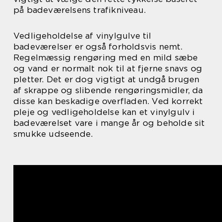
på badeværelsens trafikniveau.
Vedligeholdelse af vinylgulve til
badeværelser er også forholdsvis nemt.
Regelmæssig rengøring med en mild sæbe
og vand er normalt nok til at fjerne snavs og
pletter. Det er dog vigtigt at undgå brugen
af skrappe og slibende rengøringsmidler, da
disse kan beskadige overfladen. Ved korrekt
pleje og vedligeholdelse kan et vinylgulv i
badeværelset vare i mange år og beholde sit
smukke udseende.