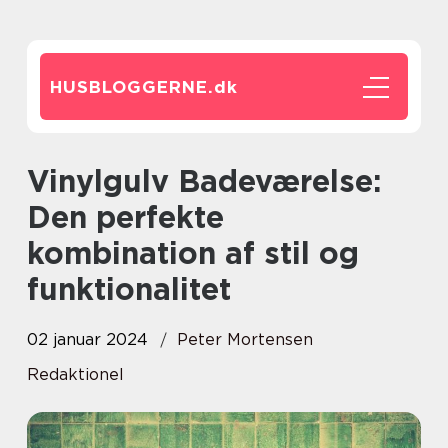
HUSBLOGGERNE.
dk
Vinylgulv Badeværelse:
Den perfekte
kombination af stil og
funktionalitet
02 januar 2024
Peter Mortensen
Redaktionel