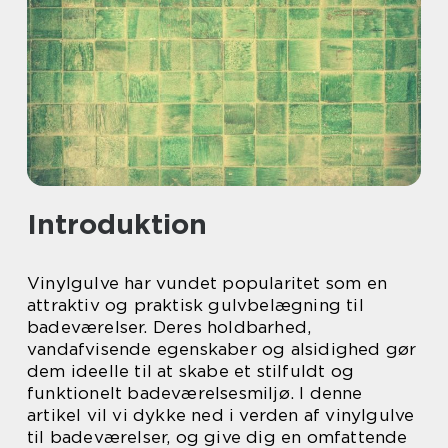
Introduktion
Vinylgulve har vundet popularitet som en
attraktiv og praktisk gulvbelægning til
badeværelser. Deres holdbarhed,
vandafvisende egenskaber og alsidighed gør
dem ideelle til at skabe et stilfuldt og
funktionelt badeværelsesmiljø. I denne
artikel vil vi dykke ned i verden af vinylgulve
til badeværelser, og give dig en omfattende