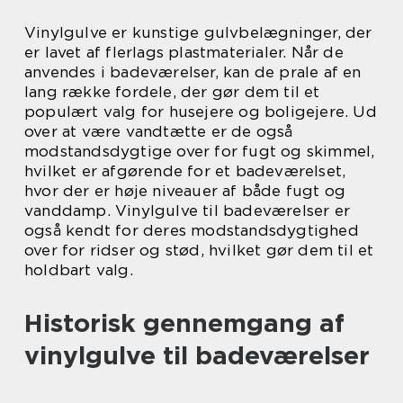
Vinylgulve er kunstige gulvbelægninger, der
er lavet af flerlags plastmaterialer. Når de
anvendes i badeværelser, kan de prale af en
lang række fordele, der gør dem til et
populært valg for husejere og boligejere. Ud
over at være vandtætte er de også
modstandsdygtige over for fugt og skimmel,
hvilket er afgørende for et badeværelset,
hvor der er høje niveauer af både fugt og
vanddamp. Vinylgulve til badeværelser er
også kendt for deres modstandsdygtighed
over for ridser og stød, hvilket gør dem til et
holdbart valg.
Historisk gennemgang af
vinylgulve til badeværelser