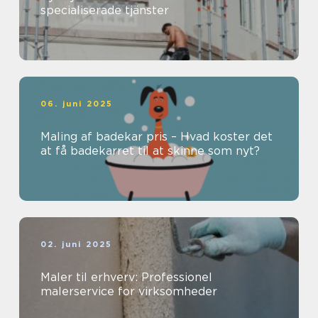
specialiserade tjänster
06. juni 2025
Maling af badekar pris – Hvad koster det
at få badekarret til at skinne som nyt?
02. juni 2025
Maler til erhverv: Professionel
malerservice for virksomheder